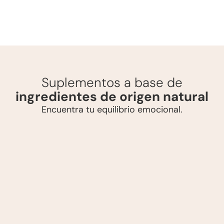
Suplementos a base de
ingredientes de origen natural
Encuentra tu equilibrio emocional.