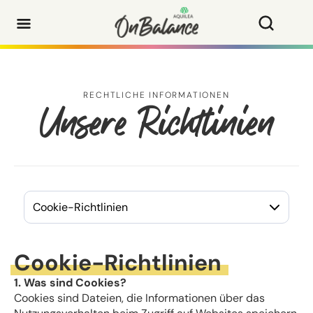
RECHTLICHE INFORMATIONEN
Unsere Richtlinien
Cookie-Richtlinien
1. Was sind Cookies?
Cookies sind Dateien, die Informationen über das