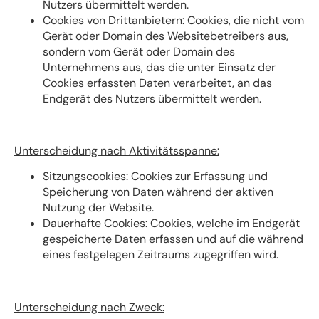
Nutzers übermittelt werden.
Cookies von Drittanbietern: Cookies, die nicht vom
Gerät oder Domain des Websitebetreibers aus,
sondern vom Gerät oder Domain des
Unternehmens aus, das die unter Einsatz der
Cookies erfassten Daten verarbeitet, an das
Endgerät des Nutzers übermittelt werden.
Unterscheidung nach Aktivitätsspanne:
Sitzungscookies: Cookies zur Erfassung und
Speicherung von Daten während der aktiven
Nutzung der Website.
Dauerhafte Cookies: Cookies, welche im Endgerät
gespeicherte Daten erfassen und auf die während
eines festgelegen Zeitraums zugegriffen wird.
Unterscheidung nach Zweck: