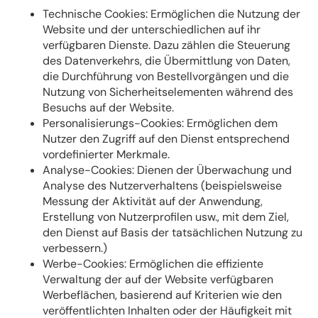
Technische Cookies: Ermöglichen die Nutzung der
Website und der unterschiedlichen auf ihr
verfügbaren Dienste. Dazu zählen die Steuerung
des Datenverkehrs, die Übermittlung von Daten,
die Durchführung von Bestellvorgängen und die
Nutzung von Sicherheitselementen während des
Besuchs auf der Website.
Personalisierungs-Cookies: Ermöglichen dem
Nutzer den Zugriff auf den Dienst entsprechend
vordefinierter Merkmale.
Analyse-Cookies: Dienen der Überwachung und
Analyse des Nutzerverhaltens (beispielsweise
Messung der Aktivität auf der Anwendung,
Erstellung von Nutzerprofilen usw., mit dem Ziel,
den Dienst auf Basis der tatsächlichen Nutzung zu
verbessern.)
Werbe-Cookies: Ermöglichen die effiziente
Verwaltung der auf der Website verfügbaren
Werbeflächen, basierend auf Kriterien wie den
veröffentlichten Inhalten oder der Häufigkeit mit