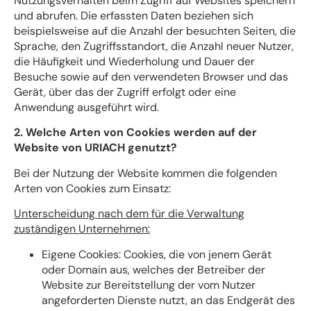
Nutzungsverhalten beim Zugriff auf Websites speichern
und abrufen. Die erfassten Daten beziehen sich
beispielsweise auf die Anzahl der besuchten Seiten, die
Sprache, den Zugriffsstandort, die Anzahl neuer Nutzer,
die Häufigkeit und Wiederholung und Dauer der
Besuche sowie auf den verwendeten Browser und das
Gerät, über das der Zugriff erfolgt oder eine
Anwendung ausgeführt wird.
2. Welche Arten von Cookies werden auf der
Website von URIACH genutzt?
Bei der Nutzung der Website kommen die folgenden
Arten von Cookies zum Einsatz:
Unterscheidung nach dem für die Verwaltung
zuständigen Unternehmen:
Eigene Cookies: Cookies, die von jenem Gerät
oder Domain aus, welches der Betreiber der
Website zur Bereitstellung der vom Nutzer
angeforderten Dienste nutzt, an das Endgerät des