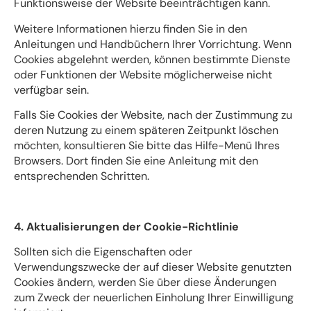
Funktionsweise der Website beeinträchtigen kann.
Weitere Informationen hierzu finden Sie in den
Anleitungen und Handbüchern Ihrer Vorrichtung. Wenn
Cookies abgelehnt werden, können bestimmte Dienste
oder Funktionen der Website möglicherweise nicht
verfügbar sein.
Falls Sie Cookies der Website, nach der Zustimmung zu
deren Nutzung zu einem späteren Zeitpunkt löschen
möchten, konsultieren Sie bitte das Hilfe-Menü Ihres
Browsers. Dort finden Sie eine Anleitung mit den
entsprechenden Schritten.
4. Aktualisierungen der Cookie-Richtlinie
Sollten sich die Eigenschaften oder
Verwendungszwecke der auf dieser Website genutzten
Cookies ändern, werden Sie über diese Änderungen
zum Zweck der neuerlichen Einholung Ihrer Einwilligung