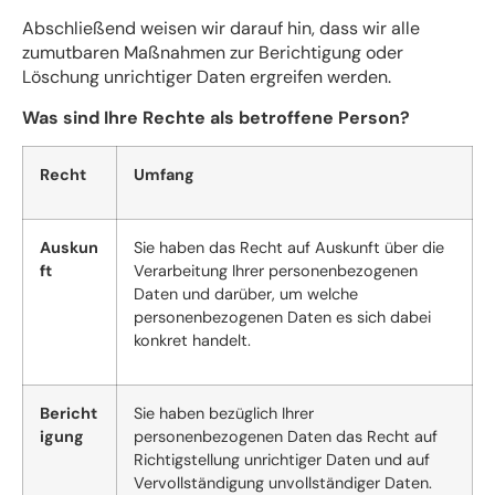
Abschließend weisen wir darauf hin, dass wir alle
zumutbaren Maßnahmen zur Berichtigung oder
Löschung unrichtiger Daten ergreifen werden.
Was sind Ihre Rechte als betroffene Person?
Recht
Umfang
Auskun
Sie haben das Recht auf Auskunft über die
ft
Verarbeitung Ihrer personenbezogenen
Daten und darüber, um welche
personenbezogenen Daten es sich dabei
konkret handelt.
Bericht
Sie haben bezüglich Ihrer
igung
personenbezogenen Daten das Recht auf
Richtigstellung unrichtiger Daten und auf
Vervollständigung unvollständiger Daten.