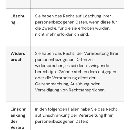
Löschu
Sie haben das Recht auf Löschung Ihrer
ng
personenbezogenen Daten, wenn diese für
die Zwecke, für die sie erhoben wurden,
nicht mehr erforderlich sind.
Widers
Sie haben das Recht, der Verarbeitung Ihrer
pruch
personenbezogenen Daten zu
widersprechen, es sei denn, zwingende
berechtigte Gründe stehen dem entgegen
oder die Verarbeitung dient der
Geltendmachung, Ausübung oder
Verteidigung von Rechtsansprüchen.
Einschr
In den folgenden Fällen habe Sie das Recht
änkung
auf Einschränkung der Verarbeitung Ihrer
der
personenbezogenen Daten:
Verarb