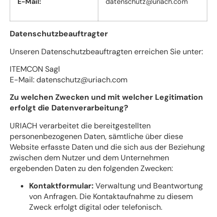
E-Mail:
datenschutz@uriach.com
Datenschutzbeauftragter
Unseren Datenschutzbeauftragten erreichen Sie unter:
ITEMCON Sagl
E-Mail: datenschutz@uriach.com
Zu welchen Zwecken und mit welcher Legitimation
erfolgt die Datenverarbeitung?
URIACH verarbeitet die bereitgestellten
personenbezogenen Daten, sämtliche über diese
Website erfasste Daten und die sich aus der Beziehung
zwischen dem Nutzer und dem Unternehmen
ergebenden Daten zu den folgenden Zwecken:
Kontaktformular:
Verwaltung und Beantwortung
von Anfragen. Die Kontaktaufnahme zu diesem
Zweck erfolgt digital oder telefonisch.