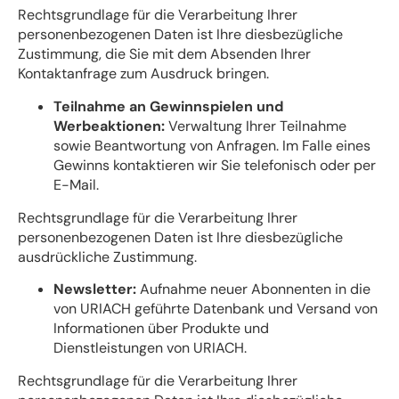
Rechtsgrundlage für die Verarbeitung Ihrer
personenbezogenen Daten ist Ihre diesbezügliche
Zustimmung, die Sie mit dem Absenden Ihrer
Kontaktanfrage zum Ausdruck bringen.
Teilnahme an Gewinnspielen und
Werbeaktionen:
Verwaltung Ihrer Teilnahme
sowie Beantwortung von Anfragen. Im Falle eines
Gewinns kontaktieren wir Sie telefonisch oder per
E-Mail.
Rechtsgrundlage für die Verarbeitung Ihrer
personenbezogenen Daten ist Ihre diesbezügliche
ausdrückliche Zustimmung.
Newsletter:
Aufnahme neuer Abonnenten in die
von URIACH geführte Datenbank und Versand von
Informationen über Produkte und
Dienstleistungen von URIACH.
Rechtsgrundlage für die Verarbeitung Ihrer