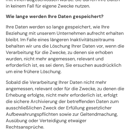
in keinem Fall für eigene Zwecke nutzen.
Wie lange werden Ihre Daten gespeichert?
Ihre Daten werden so lange gespeichert, wie Ihre
Beziehung mit unserem Unternehmen aufrecht erhalten
bleibt. Im Falle eines längeren Inaktivitätszeitraums
behalten wir uns die Löschung Ihrer Daten vor, wenn die
Verarbeitung für die Zwecke, zu denen sie erhoben
wurden, nicht mehr angemessen, relevant und
erforderlich ist, es sei denn, Sie ersuchen ausdrücklich
um eine frühere Löschung.
Sobald die Verarbeitung Ihrer Daten nicht mehr
angemessen, relevant oder für die Zwecke, zu denen die
Erhebung erfolgte, nicht mehr erforderlich ist, erfolgt
die sichere Archivierung der betreffenden Daten zum
ausschließlichen Zweck der Erfüllung gesetzlicher
Aufbewahrungspflichten sowie zur Geltendmachung,
Ausübung oder Verteidigung etwaiger
Rechtsansprüche.