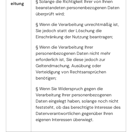
§ Solange die Richtigkeit Ihrer von Ihnen
eitung
beanstandeten personenbezogenen Daten
überprüft wird;
§ Wenn die Verarbeitung unrechtmäßig ist,
Sie jedoch statt der Löschung die
Einschränkung der Nutzung beantragen;
§ Wenn die Verarbeitung Ihrer
personenbezogenen Daten nicht mehr
erforderlich ist, Sie diese jedoch zur
Geltendmachung, Ausübung oder
Verteidigung von Rechtsansprüchen
benötigen;
§ Wenn Sie Widerspruch gegen die
Verarbeitung Ihrer personenbezogenen
Daten eingelegt haben, solange noch nicht
feststeht, ob das berechtigte Interesse des
Datenverantwortlichen gegenüber Ihren
eigenen Interessen überwiegt.