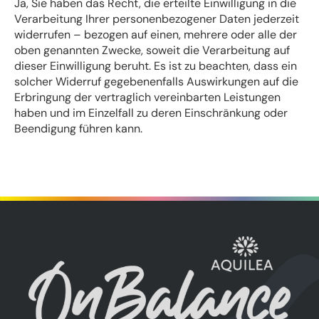
Ja, Sie haben das Recht, die erteilte Einwilligung in die
Verarbeitung Ihrer personenbezogener Daten jederzeit
widerrufen – bezogen auf einen, mehrere oder alle der
oben genannten Zwecke, soweit die Verarbeitung auf
dieser Einwilligung beruht. Es ist zu beachten, dass ein
solcher Widerruf gegebenenfalls Auswirkungen auf die
Erbringung der vertraglich vereinbarten Leistungen
haben und im Einzelfall zu deren Einschränkung oder
Beendigung führen kann.