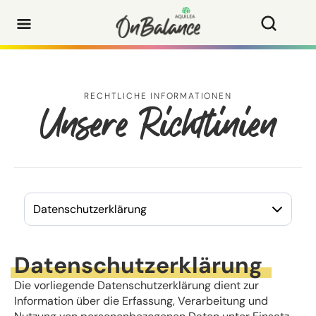
RECHTLICHE INFORMATIONEN
Unsere Richtlinien
Datenschutzerklärung
Die vorliegende Datenschutzerklärung dient zur
Information über die Erfassung, Verarbeitung und