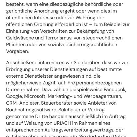
besteht, wenn eine diesbezügliche behördliche oder
gerichtliche Anordnung ergeht oder wenn dies im
öffentlichen Interesse oder zur Wahrung der
öffentlichen Ordnung erforderlich ist – zum Beispiel zur
Einhaltung von Vorschriften zur Bekämpfung von
Geldwäsche und Terrorismus, von steuerrechtlichen
Pflichten oder von sozialversicherungsrechtlichen
Vorgaben.
Abschließend informieren wir Sie darüber, dass wir zur
Erbringung unserer Dienstleistungen auf bestimmte
externe Dienstleister angewiesen sind, die
möglicherweise Zugriff auf Ihre personenbezogenen
Daten erhalten. Dazu zählen beispielsweise Facebook,
Google, Microsoft, Marketing- und Werbeagenturen,
CRM-Anbieter, Steuerberater sowie Anbieter von
Buchhaltungssoftware. Solche unter Vertrag
genommene Dritte handeln ausschließlich im Auftrag
und auf Weisung von URIACH im Rahmen eines
entsprechenden Auftragsverarbeitungsvertrags, der
mit ihnen abgeschlossen wurde. Sie dürfen Ihre Daten