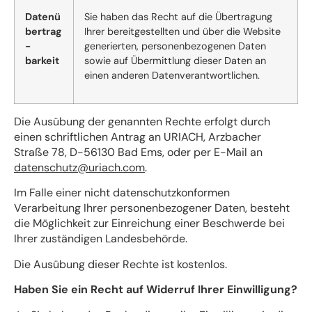
Datenü
Sie haben das Recht auf die Übertragung
bertrag
Ihrer bereitgestellten und über die Website
-
generierten, personenbezogenen Daten
barkeit
sowie auf Übermittlung dieser Daten an
einen anderen Datenverantwortlichen.
Die Ausübung der genannten Rechte erfolgt durch
einen schriftlichen Antrag an URIACH, Arzbacher
Straße 78, D-56130 Bad Ems, oder per E-Mail an
datenschutz@uriach.com
.
Im Falle einer nicht datenschutzkonformen
Verarbeitung Ihrer personenbezogener Daten, besteht
die Möglichkeit zur Einreichung einer Beschwerde bei
Ihrer zuständigen Landesbehörde.
Die Ausübung dieser Rechte ist kostenlos.
Haben Sie ein Recht auf Widerruf Ihrer Einwilligung?