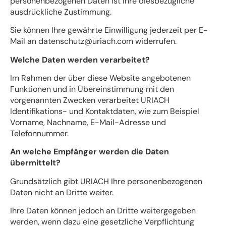
personenbezogenen Daten ist Ihre diesbezügliche
ausdrückliche Zustimmung.
Sie können Ihre gewährte Einwilligung jederzeit per E-
Mail an datenschutz@uriach.com widerrufen.
Welche Daten werden verarbeitet?
Im Rahmen der über diese Website angebotenen
Funktionen und in Übereinstimmung mit den
vorgenannten Zwecken verarbeitet URIACH
Identifikations- und Kontaktdaten, wie zum Beispiel
Vorname, Nachname, E-Mail-Adresse und
Telefonnummer.
An welche Empfänger werden die Daten
übermittelt?
Grundsätzlich gibt URIACH Ihre personenbezogenen
Daten nicht an Dritte weiter.
Ihre Daten können jedoch an Dritte weitergegeben
werden, wenn dazu eine gesetzliche Verpflichtung