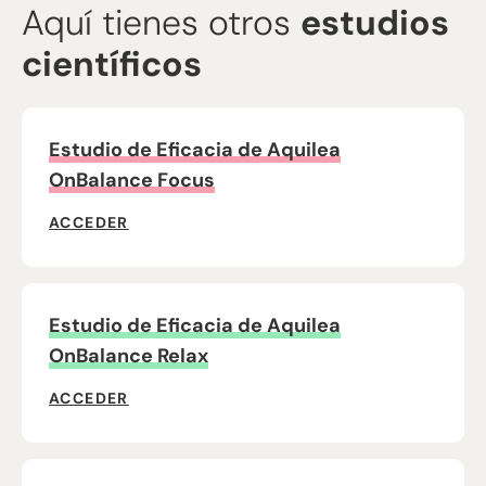
Aquí tienes otros
estudios
científicos
Estudio de Eficacia de Aquilea
OnBalance Focus
ACCEDER
Estudio de Eficacia de Aquilea
OnBalance Relax
ACCEDER