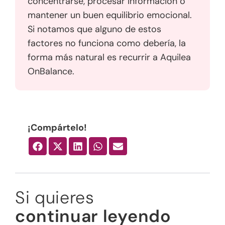
concentrarse, procesar información o
mantener un buen equilibrio emocional.
Si notamos que alguno de estos
factores no funciona como debería, la
forma más natural es recurrir a Aquilea
OnBalance.
¡Compártelo!
Si quieres
continuar leyendo