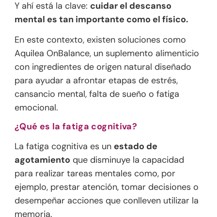
Y ahí está la clave:
cuidar el descanso
mental es tan importante como el físico.
En este contexto, existen soluciones como
Aquilea OnBalance
, un suplemento alimenticio
con ingredientes de origen natural diseñado
para ayudar a afrontar etapas de estrés,
cansancio mental, falta de sueño o fatiga
emocional.
¿Qué es la fatiga cognitiva?
La fatiga cognitiva es un
estado de
agotamiento
que disminuye la capacidad
para realizar tareas mentales como, por
ejemplo, prestar atención, tomar decisiones o
desempeñar acciones que conlleven utilizar la
memoria.