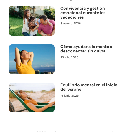
Convivencia y gestión
emocional durante las
vacaciones
3 agosto 2026
Cómo ayudar a la mente a
desconectar sin culpa
23 julio 2026
Equilibrio mental en el inicio
del verano
15 junio 2026