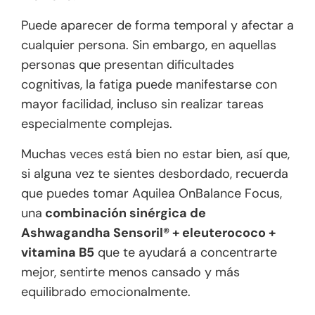
Puede aparecer de forma temporal y afectar a
cualquier persona. Sin embargo, en aquellas
personas que presentan dificultades
cognitivas, la fatiga puede manifestarse con
mayor facilidad, incluso sin realizar tareas
especialmente complejas.
Muchas veces está bien no estar bien, así que,
si alguna vez te sientes desbordado, recuerda
que puedes tomar
Aquilea OnBalance Focus
,
una
combinación sinérgica de
Ashwagandha Sensoril® + eleuterococo +
vitamina B5
que te ayudará a concentrarte
mejor, sentirte menos cansado y más
equilibrado emocionalmente.