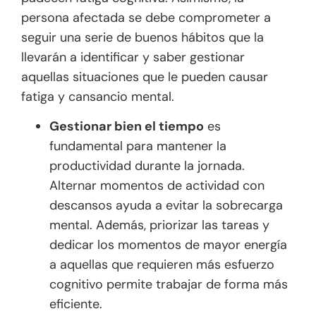
persona afectada se debe comprometer a
seguir una serie de buenos hábitos que la
llevarán a identificar y saber gestionar
aquellas situaciones que le pueden causar
fatiga y cansancio mental.
Gestionar bien el tiempo
es
fundamental para mantener la
productividad durante la jornada.
Alternar momentos de actividad con
descansos ayuda a evitar la sobrecarga
mental. Además, priorizar las tareas y
dedicar los momentos de mayor energía
a aquellas que requieren más esfuerzo
cognitivo permite trabajar de forma más
eficiente.