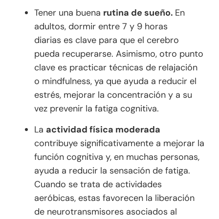
Tener una buena
rutina de sueño.
En
adultos, dormir entre 7 y 9 horas
diarias es clave para que el cerebro
pueda recuperarse. Asimismo, otro punto
clave es practicar técnicas de relajación
o mindfulness, ya que ayuda a reducir el
estrés, mejorar la concentración y a su
vez prevenir la fatiga cognitiva.
La
actividad física moderada
contribuye significativamente a mejorar la
función cognitiva y, en muchas personas,
ayuda a reducir la sensación de fatiga.
Cuando se trata de actividades
aeróbicas, estas favorecen la liberación
de neurotransmisores asociados al