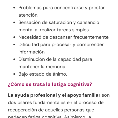
Problemas para concentrarse y prestar
atención.
Sensación de saturación y cansancio
mental al realizar tareas simples.
Necesidad de descansar frecuentemente.
Dificultad para procesar y comprender
información.
Disminución de la capacidad para
mantener la memoria.
Bajo estado de ánimo.
¿Cómo se trata la fatiga cognitiva?
La ayuda profesional y el apoyo familiar
son
dos pilares fundamentales en el proceso de
recuperación de aquellas personas que
padecen fatiga cognitiva. Asimismo, la