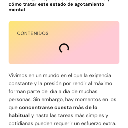
cómo tratar este estado de agotamiento
mental
CONTENIDOS
Vivimos en un mundo en el que la exigencia
constante y la presión por rendir al máximo
forman parte del día a día de muchas
personas. Sin embargo, hay momentos en los
que
concentrarse cuesta más de lo
habitual
y hasta las tareas más simples y
cotidianas pueden requerir un esfuerzo extra.