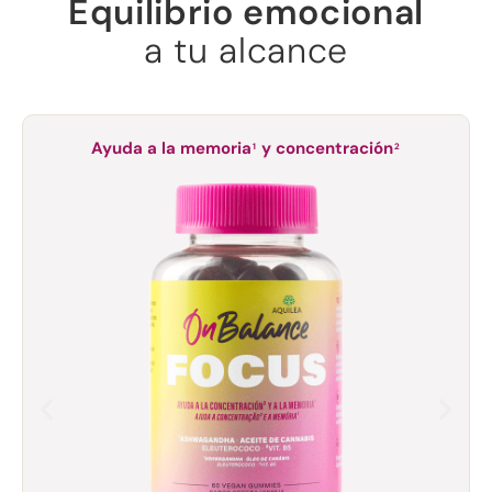
Equilibrio emocional
a tu alcance
Ayuda a la memoria
y concentración
1
2