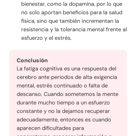
bienestar, como la dopamina, por lo que
no solo aportan beneficios para la salud
física, sino que también incrementan la
resistencia y la tolerancia mental frente al
esfuerzo y el estrés.
Conclusión
La fatiga cognitiva es una respuesta del
cerebro ante periodos de alta exigencia
mental, estrés continuado o falta de
descanso. Cuando sometemos la mente
durante mucho tiempo a un esfuerzo
constante y no la dejamos recuperar
adecuadamente, entonces es cuando
aparecen dificultades para