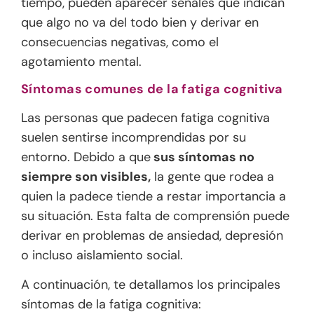
tiempo, pueden aparecer señales que indican
que algo no va del todo bien y derivar en
consecuencias negativas, como el
agotamiento mental.
Síntomas comunes de la fatiga cognitiva
Las personas que padecen fatiga cognitiva
suelen sentirse incomprendidas por su
entorno. Debido a que
sus síntomas no
siempre son visibles,
la gente que rodea a
quien la padece tiende a restar importancia a
su situación. Esta falta de comprensión puede
derivar en problemas de ansiedad, depresión
o incluso aislamiento social.
A continuación, te detallamos los principales
síntomas de la fatiga cognitiva: