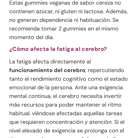
Estas gummies veganas de sabor cereza no
contienen azúcar, ni gluten ni lactosa. Además,
no generan dependencia ni habituación. Se
recomienda tomar 2 gummies en el mismo
momento del día.
¿Cómo afecta la fatiga al cerebro?
La fatiga afecta directamente al
funcionamiento del cerebro
, repercutiendo
tanto el rendimiento cognitivo como el estado
emocional de la persona. Ante una exigencia
mental continua, el cerebro necesita invertir
más recursos para poder mantener el ritmo
habitual, viéndose afectadas aquellas tareas
que requieren concentración y atención. Si el
nivel elevado de exigencia se prolonga con el