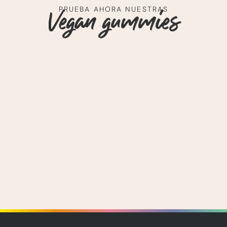
PRUEBA AHORA NUESTRAS
Vegan gummies