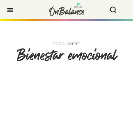
TODO SOBRE
Bienestar emocional