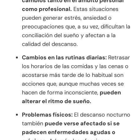
cambios tanto en el ámbito personal
como profesional.
Estas situaciones
pueden generar estrés, ansiedad o
preocupaciones que, a su vez, dificultan la
conciliación del sueño y afectan a la
calidad del descanso.
Cambios en las rutinas diarias:
Retrasar
los horarios de las comidas y las cenas o
acostarse más tarde de lo habitual son
acciones que, aunque muchas veces se
hacen de forma inconsciente,
pueden
alterar el ritmo de sueño.
Problemas físicos:
El descanso nocturno
también
puede verse afectado si se
padecen enfermedades agudas o