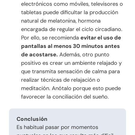
electrónicos como móviles, televisores o
tabletas puede dificultar la producción
natural de melatonina, hormona
encargada de regular el ciclo circadiano.
Por ello, se recomienda
evitar el uso de
pantallas al menos 30 minutos antes
de acostarse.
Además, otro punto
positivo es crear un ambiente relajado y
que transmita sensación de calma para
realizar técnicas de relajación o
meditación. Anótalo porque esto puede
favorecer la conciliación del sueño.
Conclusión
Es habitual pasar por momentos