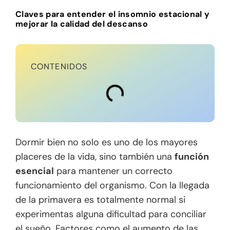
Claves para entender el insomnio estacional y
mejorar la calidad del descanso
CONTENIDOS
Dormir bien no solo es uno de los mayores
placeres de la vida, sino también una
función
esencial
para mantener un correcto
funcionamiento del organismo. Con la llegada
de la primavera es totalmente normal si
experimentas alguna dificultad para conciliar
el sueño. Factores como el aumento de las