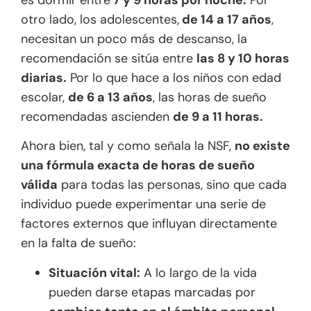
otro lado, los adolescentes,
de 14 a 17 años
,
necesitan un poco más de descanso, la
recomendación se sitúa entre
las 8 y 10 horas
diarias.
Por lo que hace a los niños con edad
escolar,
de 6 a 13 años
, las horas de sueño
recomendadas ascienden
de 9 a 11 horas.
Ahora bien, tal y como señala la NSF,
no existe
una fórmula exacta de horas de sueño
válida
para todas las personas, sino que cada
individuo puede experimentar una serie de
factores externos que influyan directamente
en la falta de sueño:
Situación vital:
A lo largo de la vida
pueden darse etapas marcadas por