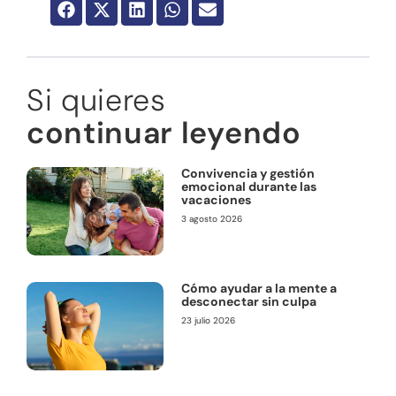
Si quieres
continuar leyendo
Convivencia y gestión
emocional durante las
vacaciones
3 agosto 2026
Cómo ayudar a la mente a
desconectar sin culpa
23 julio 2026