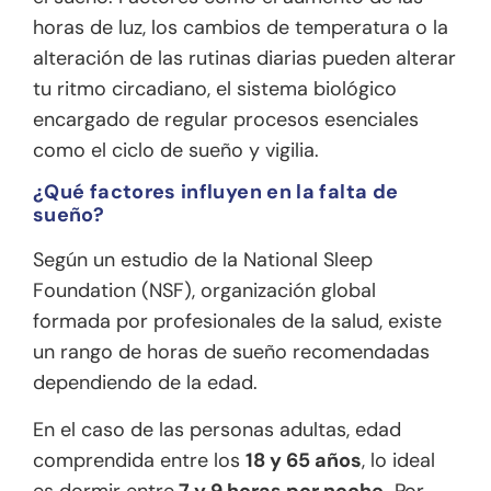
horas de luz, los cambios de temperatura o la
alteración de las rutinas diarias pueden alterar
tu ritmo circadiano, el sistema biológico
encargado de regular procesos esenciales
como el ciclo de sueño y vigilia.
¿Qué factores influyen en la falta de
sueño?
Según un estudio de la
National Sleep
Foundation
(NSF), organización global
formada por profesionales de la salud, existe
un rango de horas de sueño recomendadas
dependiendo de la edad.
En el caso de las personas adultas, edad
comprendida entre los
18 y 65 años
, lo ideal
es dormir entre
7 y 9 horas por noche.
Por