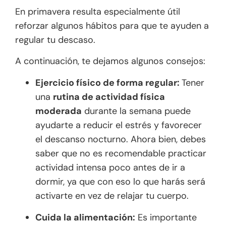
En primavera resulta especialmente útil
reforzar algunos hábitos para que te ayuden a
regular tu descaso.
A continuación, te dejamos algunos consejos:
Ejercicio físico de forma regular:
Tener
una
rutina de actividad física
moderada
durante la semana puede
ayudarte a reducir el estrés y favorecer
el descanso nocturno. Ahora bien, debes
saber que no es recomendable practicar
actividad intensa poco antes de ir a
dormir, ya que con eso lo que harás será
activarte en vez de relajar tu cuerpo.
Cuida la alimentación:
Es importante