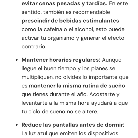
evitar cenas pesadas y tardías.
En este
sentido, también es recomendable
prescindir de bebidas estimulantes
como la cafeína o el alcohol, esto puede
activar tu organismo y generar el efecto
contrario.
Mantener horarios regulares:
Aunque
llegue el buen tiempo y los planes se
multipliquen, no olvides lo importante que
es
mantener la misma rutina de sueño
que tienes durante el año. Acostarte y
levantarte a la misma hora ayudará a que
tu ciclo de sueño no se altere.
Reduce las pantallas antes de dormir:
La luz azul que emiten los dispositivos