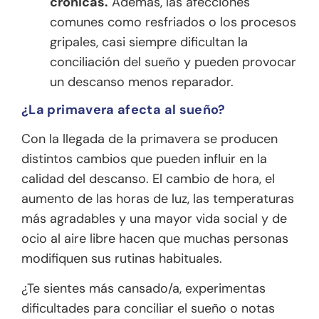
crónicas.
Además, las afecciones
comunes como resfriados o los procesos
gripales, casi siempre dificultan la
conciliación del sueño y pueden provocar
un descanso menos reparador.
¿La primavera afecta al sueño?
Con la llegada de la primavera se producen
distintos cambios que pueden influir en la
calidad del descanso. El cambio de hora, el
aumento de las horas de luz, las temperaturas
más agradables y una mayor vida social y de
ocio al aire libre hacen que muchas personas
modifiquen sus rutinas habituales.
¿Te sientes más cansado/a, experimentas
dificultades para conciliar el sueño o notas